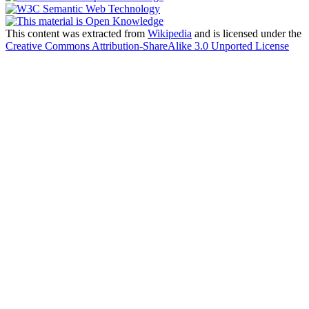
This content was extracted from
Wikipedia
and is licensed under the
Creative Commons Attribution-ShareAlike 3.0 Unported License