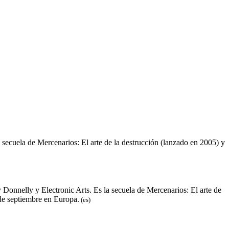
secuela de Mercenarios: El arte de la destrucción (lanzado en 2005) y
Donnelly y Electronic Arts. Es la secuela de Mercenarios: El arte de
 de septiembre en Europa.
(es)