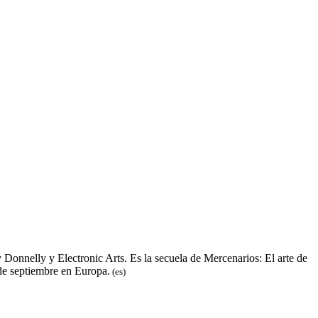
Donnelly y Electronic Arts. Es la secuela de Mercenarios: El arte de
 de septiembre en Europa.
(es)