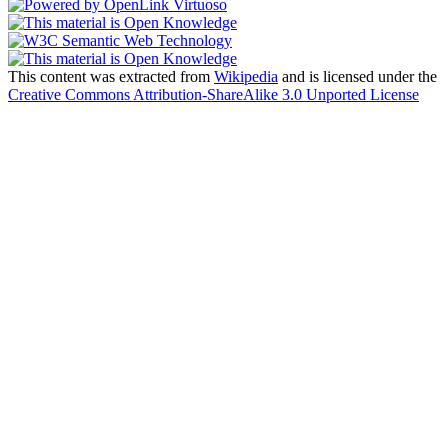
This content was extracted from
Wikipedia
and is licensed under the
Creative Commons Attribution-ShareAlike 3.0 Unported License