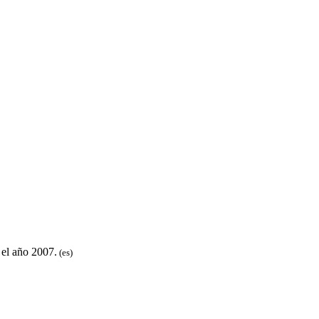
 el año 2007.
(es)