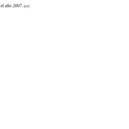
 el año 2007.
(es)