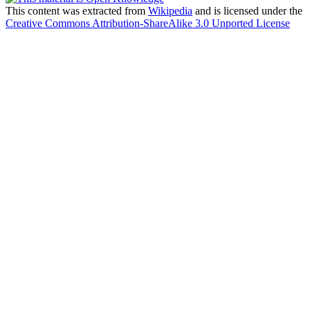
This content was extracted from
Wikipedia
and is licensed under the
Creative Commons Attribution-ShareAlike 3.0 Unported License