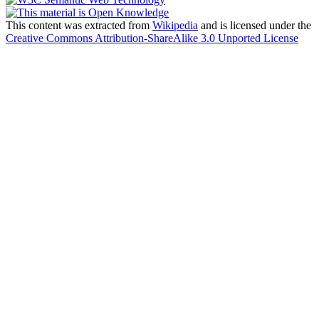
This content was extracted from
Wikipedia
and is licensed under the
Creative Commons Attribution-ShareAlike 3.0 Unported License