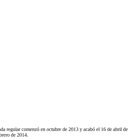
da regular comenzó en octubre de 2013 y acabó el 16 de abril de
brero de 2014.