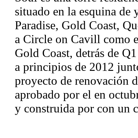
situado en la esquina de
Paradise, Gold Coast, Qu
a Circle on Cavill como e
Gold Coast, detrás de Q1
a principios de 2012 junt
proyecto de renovación d
aprobado por el en octub
y construida por con un c