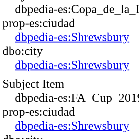
dbpedia-es:Copa_de_la_
prop-es:ciudad
dbpedia-es:Shrewsbury
dbo:city
dbpedia-es:Shrewsbury
Subject Item
dbpedia-es:FA_Cup_201
prop-es:ciudad
dbpedia-es:Shrewsbury