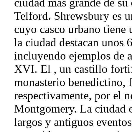
ciudad más grande de su
Telford. Shrewsbury es u
cuyo casco urbano tiene 
la ciudad destacan unos 
incluyendo ejemplos de a
XVI. El , un castillo forti
monasterio benedictino,
respectivamente, por el 
Montgomery. La ciudad es
largos y antiguos eventos 