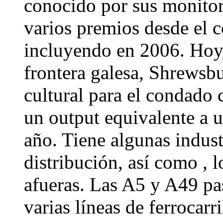
conocido por sus monitor
varios premios desde el 
incluyendo en 2006. Hoy,
frontera galesa, Shrewsbu
cultural para el condado 
un output equivalente a u
año. Tiene algunas indust
distribución, así como , 
afueras. Las A5 y A49 pa
varias líneas de ferrocarril