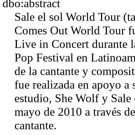
dbo:abstract
Sale el sol World Tour 
Comes Out World Tour fu
Live in Concert durante l
Pop Festival en Latinoamé
de la cantante y composi
fue realizada en apoyo a
estudio, She Wolf y Sale 
mayo de 2010 a través de 
cantante.​