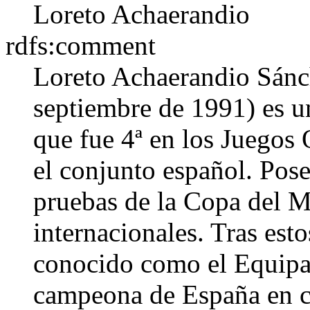
Loreto Achaerandio
rdfs:comment
Loreto Achaerandio Sánc
septiembre de 1991) es u
que fue 4ª en los Juegos
el conjunto español. Pos
pruebas de la Copa del 
internacionales. Tras est
conocido como el Equipa
campeona de España en ca