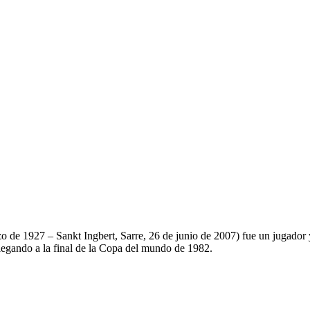
 de 1927 – Sankt Ingbert, Sarre, 26 de junio de 2007) fue un jugador 
egando a la final de la Copa del mundo de 1982.