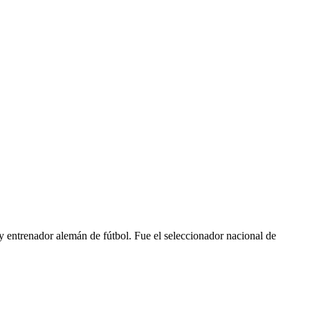
y entrenador alemán de fútbol. Fue el seleccionador nacional de