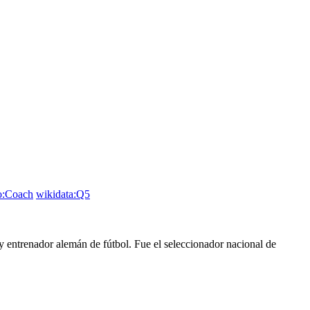
o:Coach
wikidata:Q5
y entrenador alemán de fútbol. Fue el seleccionador nacional de