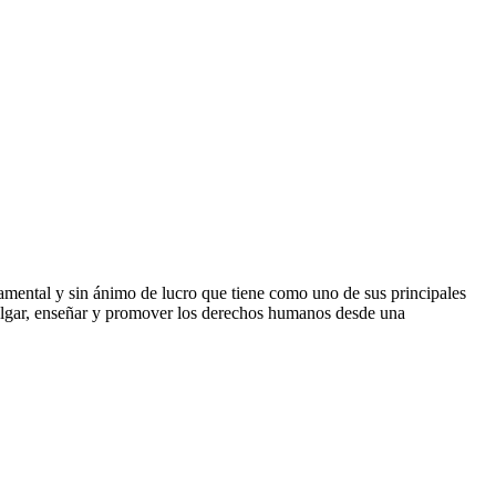
mental y sin ánimo de lucro que tiene como uno de sus principales
vulgar, enseñar y promover los derechos humanos desde una