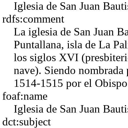
Iglesia de San Juan Bauti
rdfs:comment
La iglesia de San Juan Ba
Puntallana, isla de La Pa
los siglos XVI (presbiteri
nave). Siendo nombrada p
1514-1515 por el Obispo
foaf:name
Iglesia de San Juan Bauti
dct:subject