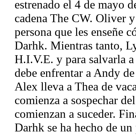
estrenado el 4 de mayo d
cadena The CW.​ Oliver y
persona que les enseñe c
Darhk. Mientras tanto, Ly
H.I.V.E. y para salvarla a
debe enfrentar a Andy de 
Alex lleva a Thea de vaca
comienza a sospechar del
comienzan a suceder. Fin
Darhk se ha hecho de un