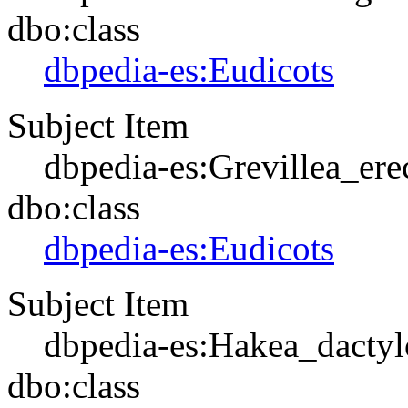
dbo:class
dbpedia-es:Eudicots
Subject Item
dbpedia-es:Grevillea_ere
dbo:class
dbpedia-es:Eudicots
Subject Item
dbpedia-es:Hakea_dactyl
dbo:class