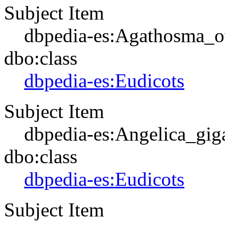
Subject Item
dbpedia-es:Agathosma_o
dbo:class
dbpedia-es:Eudicots
Subject Item
dbpedia-es:Angelica_gig
dbo:class
dbpedia-es:Eudicots
Subject Item