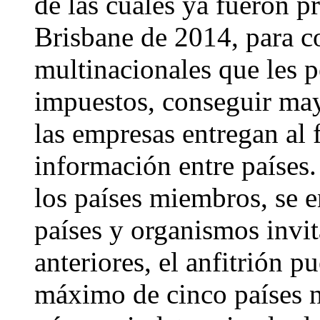
de las cuales ya fueron p
Brisbane de 2014, para co
multinacionales que les p
impuestos, conseguir may
las empresas entregan al 
información entre países.
los países miembros, se e
países y organismos invi
anteriores, el anfitrión p
máximo de cinco países 