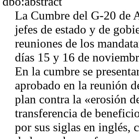
dbo:abstract
La Cumbre del G-20 de A
jefes de estado y de gobi
reuniones de los mandatar
días 15 y 16 de noviembr
En la cumbre se presenta
aprobado en la reunión d
plan contra la «erosión d
transferencia de benefic
por sus siglas en inglés,