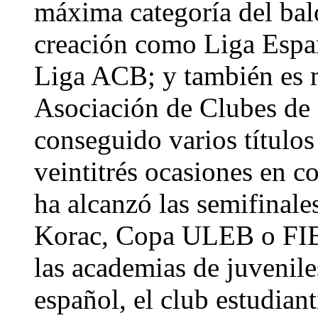
máxima categoría del bal
creación como Liga Españ
Liga ACB; y también es 
Asociación de Clubes de 
conseguido varios títulos
veintitrés ocasiones en c
ha alcanzó las semifinale
Korac, Copa ULEB o FIBA
las academias de juvenile
español, el club estudia