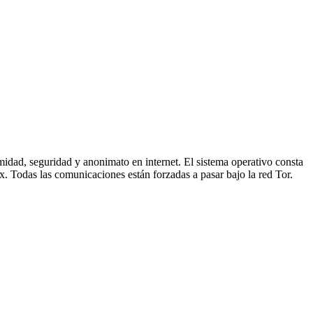
dad, seguridad y anonimato en internet. El sistema operativo consta
Todas las comunicaciones están forzadas a pasar bajo la red Tor.​​​​