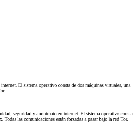
ternet. El sistema operativo consta de dos máquinas virtuales, una
​​​
dad, seguridad y anonimato en internet. El sistema operativo consta
Todas las comunicaciones están forzadas a pasar bajo la red Tor.​​​​