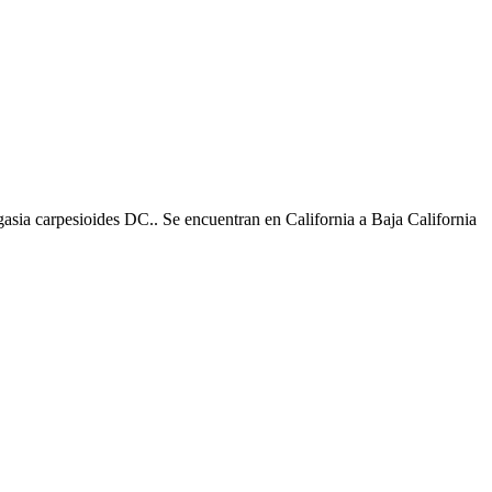
gasia carpesioides DC..​​ Se encuentran en California a Baja California