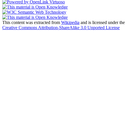
This content was extracted from
Wikipedia
and is licensed under the
Creative Commons Attribution-ShareAlike 3.0 Unported License