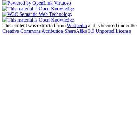
This content was extracted from
Wikipedia
and is licensed under the
Creative Commons Attribution-ShareAlike 3.0 Unported License