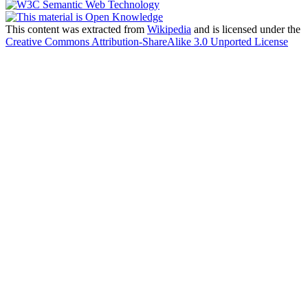
This content was extracted from
Wikipedia
and is licensed under the
Creative Commons Attribution-ShareAlike 3.0 Unported License