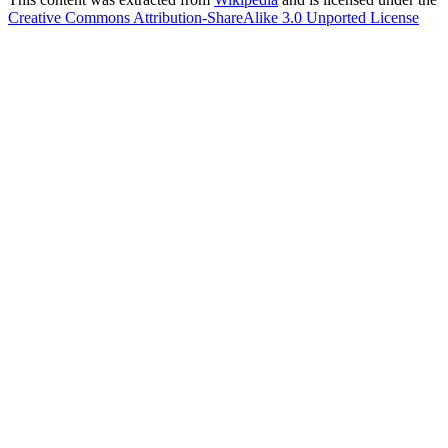
Creative Commons Attribution-ShareAlike 3.0 Unported License