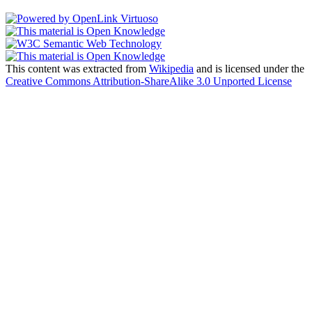
This content was extracted from
Wikipedia
and is licensed under the
Creative Commons Attribution-ShareAlike 3.0 Unported License