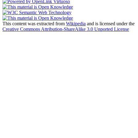
This content was extracted from
Wikipedia
and is licensed under the
Creative Commons Attribution-ShareAlike 3.0 Unported License