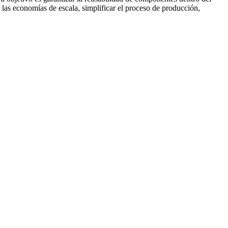
as economías de escala, simplificar el proceso de producción,