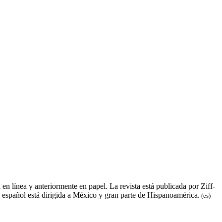
n línea y anteriormente en papel. La revista está publicada por Ziff-
 español está dirigida a México y gran parte de Hispanoamérica.
(es)