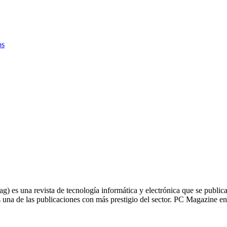
os
es una revista de tecnología informática y electrónica que se publica e
 una de las publicaciones con más prestigio del sector. PC Magazine en