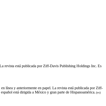
La revista está publicada por Ziff-Davis Publishing Holdings Inc. Es
n línea y anteriormente en papel. La revista está publicada por Ziff-
 español está dirigida a México y gran parte de Hispanoamérica.
(es)