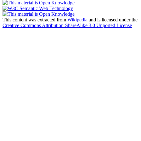
This content was extracted from
Wikipedia
and is licensed under the
Creative Commons Attribution-ShareAlike 3.0 Unported License