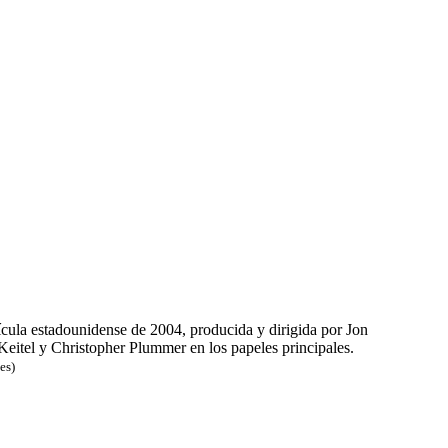
cula estadounidense de 2004, producida y dirigida por Jon
eitel y Christopher Plummer en los papeles principales.
es)