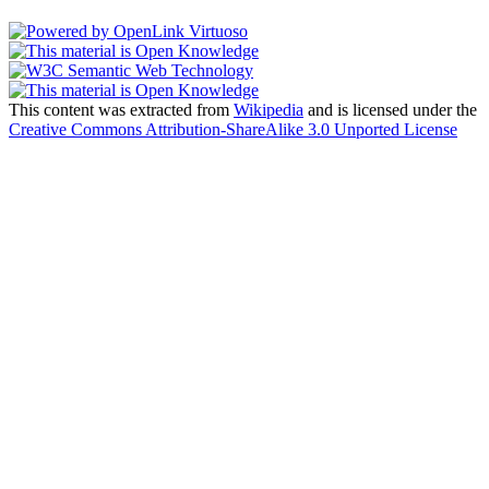
This content was extracted from
Wikipedia
and is licensed under the
Creative Commons Attribution-ShareAlike 3.0 Unported License