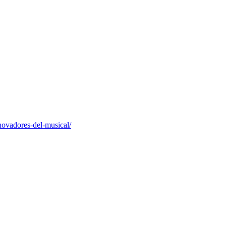
novadores-del-musical/