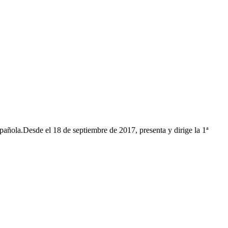
ñola.Desde el 18 de septiembre de 2017, presenta y dirige la 1ª