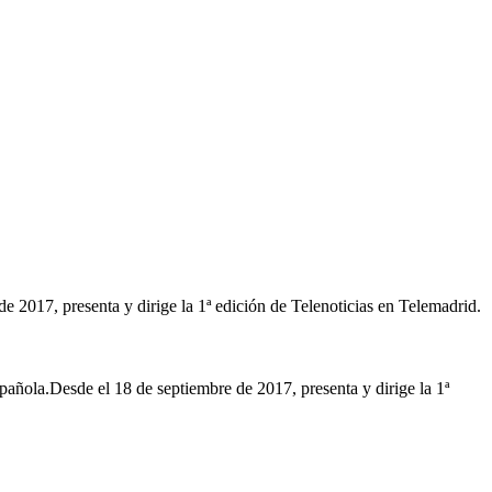
2017, presenta y dirige la 1ª edición de Telenoticias en Telemadrid.
ñola.Desde el 18 de septiembre de 2017, presenta y dirige la 1ª