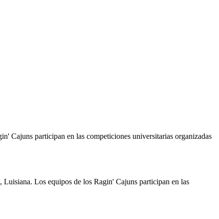
in' Cajuns participan en las competiciones universitarias organizadas
, Luisiana. Los equipos de los Ragin' Cajuns participan en las