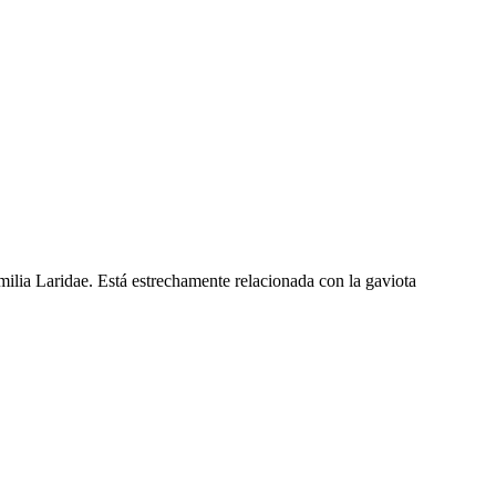
familia Laridae. Está estrechamente relacionada con la gaviota