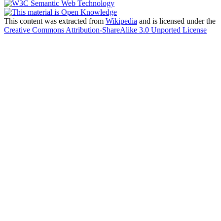
This content was extracted from
Wikipedia
and is licensed under the
Creative Commons Attribution-ShareAlike 3.0 Unported License