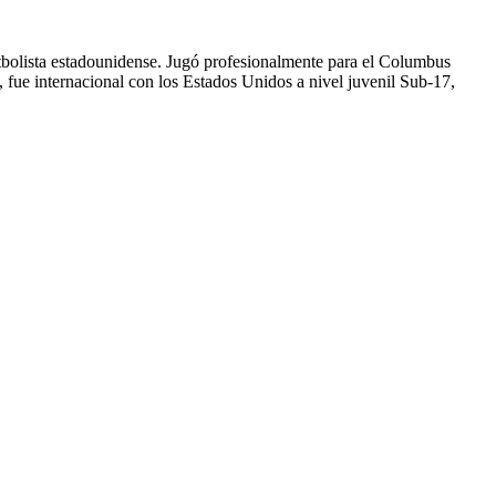
bolista estadounidense. Jugó profesionalmente para el Columbus
 fue internacional con los Estados Unidos a nivel juvenil Sub-17,