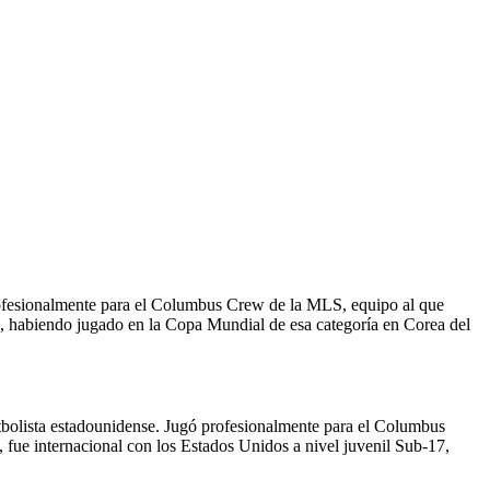
rofesionalmente para el Columbus Crew de la MLS, equipo al que
17, habiendo jugado en la Copa Mundial de esa categoría en Corea del
bolista estadounidense. Jugó profesionalmente para el Columbus
 fue internacional con los Estados Unidos a nivel juvenil Sub-17,