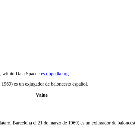
, within Data Space :
es.dbpedia.org
 1969)​ es un exjugador de baloncesto español.
Value
ataró, Barcelona el 21 de marzo de 1969)​ es un exjugador de balonces