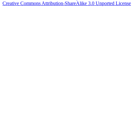
Creative Commons Attribution-ShareAlike 3.0 Unported License