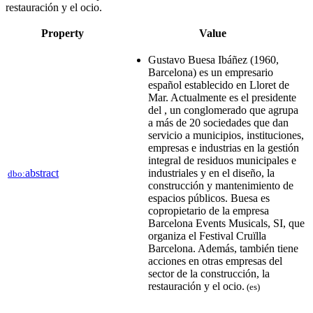
restauración y el ocio​.
Property
Value
Gustavo Buesa Ibáñez (1960,
Barcelona) es un empresario
español establecido en Lloret de
Mar. Actualmente es el presidente
del , un conglomerado que agrupa
a más de 20 sociedades que dan
servicio a municipios, instituciones,
empresas e industrias en la gestión
integral de residuos municipales e
abstract
industriales y en el diseño, la
dbo:
construcción y mantenimiento de
espacios públicos​. Buesa es
copropietario de la empresa
Barcelona Events Musicals, SI, que
organiza el Festival Cruïlla
Barcelona​. Además, también tiene
acciones en otras empresas del
sector de la construcción, la
restauración y el ocio​.
(es)