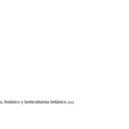
botánico y horticulturista británico.
(es)