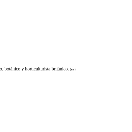
botánico y horticulturista británico.
(es)