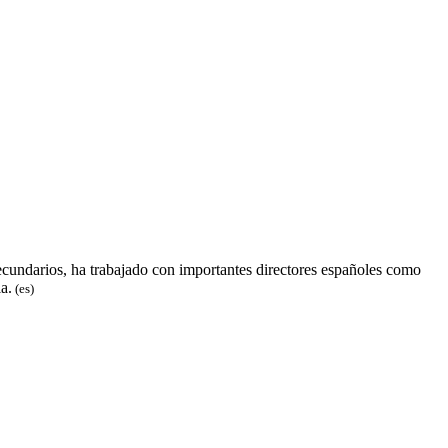
cundarios, ha trabajado con importantes directores españoles como
a.
(es)