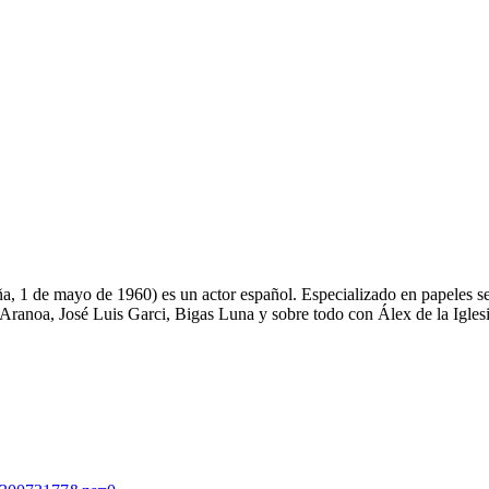
a, 1 de mayo de 1960) es un actor español. Especializado en papeles se
ranoa, José Luis Garci, Bigas Luna y sobre todo con Álex de la Iglesi