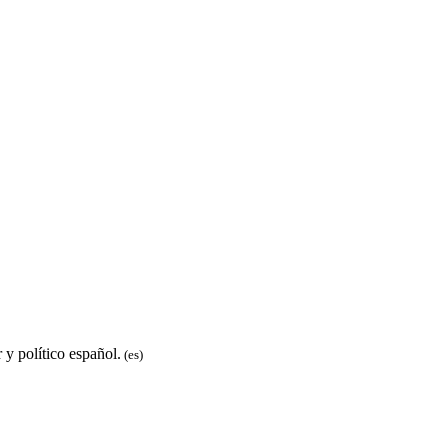
y político español.
(es)