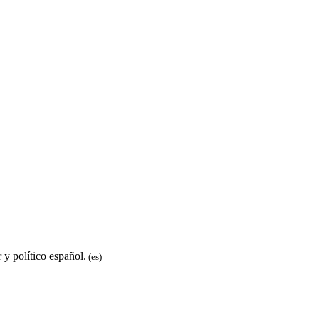
y político español.
(es)