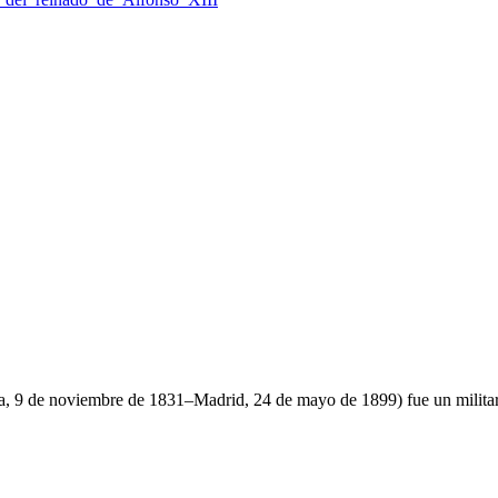
, 9 de noviembre de 1831–Madrid, 24 de mayo de 1899) fue un militar 