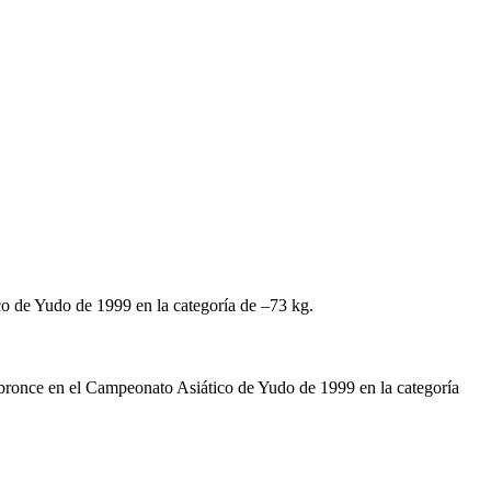
 de Yudo de 1999 en la categoría de –73 kg.​
bronce en el Campeonato Asiático de Yudo de 1999 en la categoría