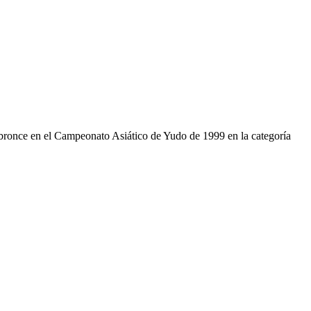
bronce en el Campeonato Asiático de Yudo de 1999 en la categoría