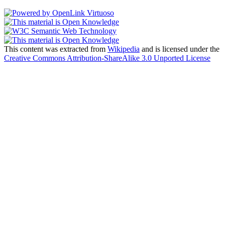
This content was extracted from
Wikipedia
and is licensed under the
Creative Commons Attribution-ShareAlike 3.0 Unported License