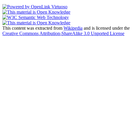
This content was extracted from
Wikipedia
and is licensed under the
Creative Commons Attribution-ShareAlike 3.0 Unported License