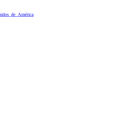
nidos_de_América