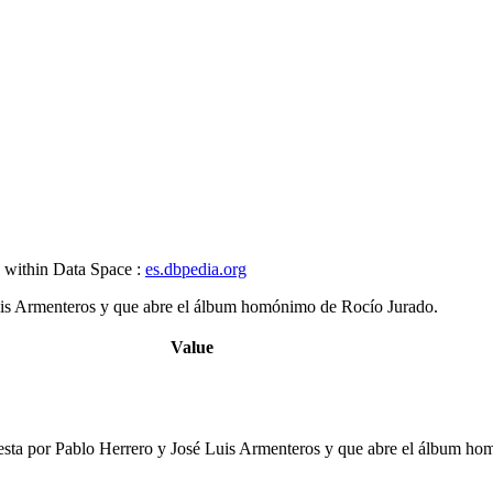
, within Data Space :
es.dbpedia.org
is Armenteros y que abre el álbum homónimo de Rocío Jurado.
Value
sta por Pablo Herrero y José Luis Armenteros y que abre el álbum ho