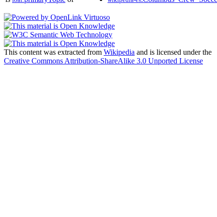
This content was extracted from
Wikipedia
and is licensed under the
Creative Commons Attribution-ShareAlike 3.0 Unported License