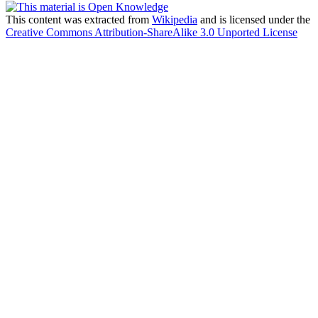
This content was extracted from
Wikipedia
and is licensed under the
Creative Commons Attribution-ShareAlike 3.0 Unported License